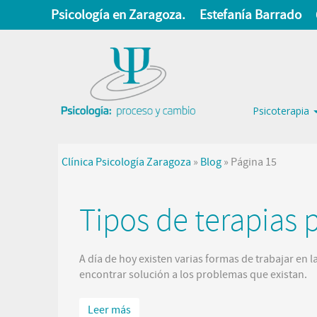
Psicología en Zaragoza.
Estefanía Barrado
Psicoterapia
Clínica Psicología Zaragoza
»
Blog
»
Página 15
Tipos de terapias 
A día de hoy existen varias formas de trabajar en l
encontrar solución a los problemas que existan.
Leer más