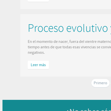
Proceso evolutivo
En el momento de nacer, fuera del vientre matern
tiempo antes de que todas esas vivencias se convi
negativos.
Leer más
Primero