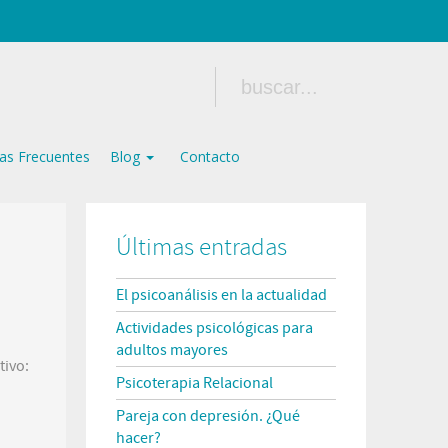
as Frecuentes
Blog
Contacto
Últimas entradas
El psicoanálisis en la actualidad
Actividades psicológicas para
adultos mayores
tivo:
Psicoterapia Relacional
Pareja con depresión. ¿Qué
hacer?