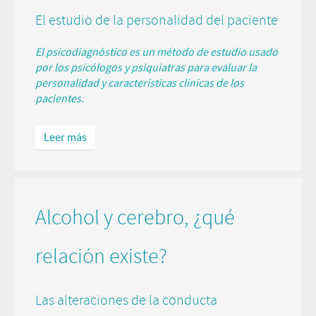
El estudio de la personalidad del paciente
El psicodiagnóstico es un método de estudio usado
por los psicólogos y psiquiatras para evaluar la
personalidad y características clínicas de los
pacientes.
Leer más
Alcohol y cerebro, ¿qué
relación existe?
Las alteraciones de la conducta