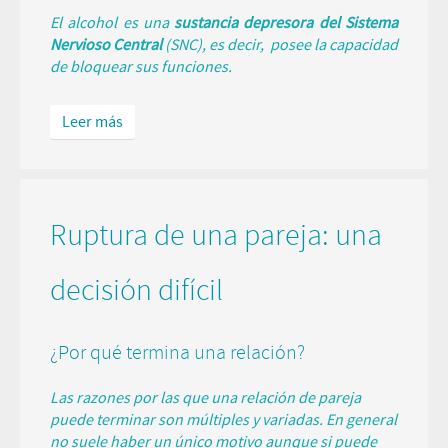
El alcohol es una
sustancia depresora del Sistema
Nervioso Central
(SNC), es decir, posee la capacidad
de bloquear sus funciones.
Leer más
Ruptura de una pareja: una
decisión difícil
¿Por qué termina una relación?
Las razones por las que una relación de pareja
puede terminar son múltiples y variadas. En general
no suele haber un único motivo aunque si puede