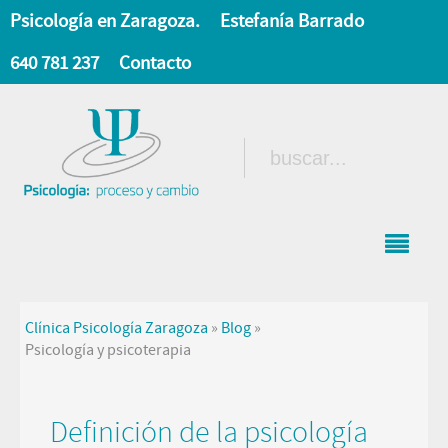
Psicología en Zaragoza.
Estefanía Barrado
640 781 237
Contacto
Clínica Psicología Zaragoza
»
Blog
»
Psicología y psicoterapia
Definición de la psicología