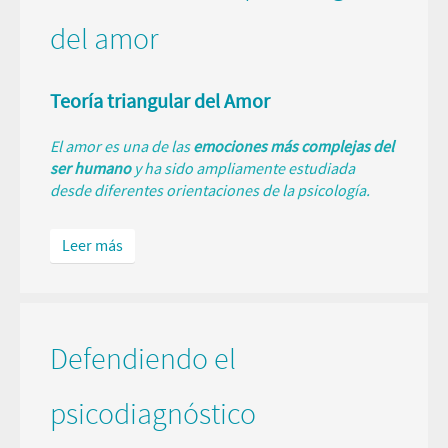
del amor
Teoría triangular del Amor
El amor es una de las
emociones más complejas del
ser humano
y ha sido ampliamente estudiada
desde diferentes orientaciones de la psicología.
Leer más
Defendiendo el
psicodiagnóstico