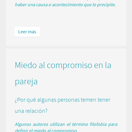
haber una causa o acontecimiento que lo precipite.
Leer más
Miedo al compromiso en la
pareja
¿Por qué algunas personas temen tener
una relación?
Algunos autores utilizan el término filofobia para
definir el miedo al compromiso