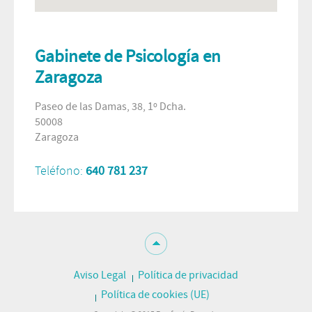
Gabinete de Psicología en
Zaragoza
Paseo de las Damas, 38, 1º Dcha.
50008
Zaragoza
Teléfono:
640 781 237
Aviso Legal
Política de privacidad
Política de cookies (UE)