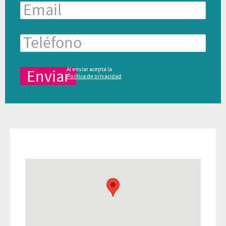
Al enviar acepta la
Política de privacidad