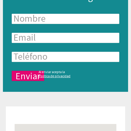
Al enviar acepta la
Política de privacidad