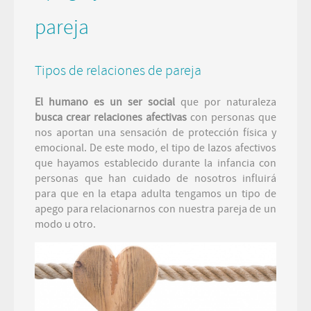
pareja
Tipos de relaciones de pareja
El humano es un ser social
que por naturaleza
busca crear relaciones afectivas
con personas que
nos aportan una sensación de protección física y
emocional. De este modo, el tipo de lazos afectivos
que hayamos establecido durante la infancia con
personas que han cuidado de nosotros influirá
para que en la etapa adulta tengamos un tipo de
apego para relacionarnos con nuestra pareja de un
modo u otro.