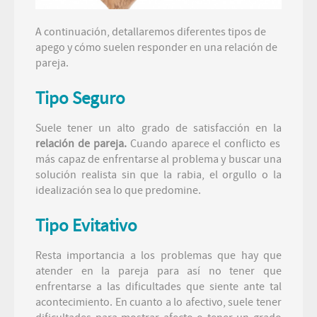
A continuación, detallaremos diferentes tipos de
apego y cómo suelen responder en una relación de
pareja.
Tipo Seguro
Suele tener un alto grado de satisfacción en la
relación de pareja.
Cuando aparece el conflicto es
más capaz de enfrentarse al problema y buscar una
solución realista sin que la rabia, el orgullo o la
idealización sea lo que predomine.
Tipo Evitativo
Resta importancia a los problemas que hay que
atender en la pareja para así no tener que
enfrentarse a las dificultades que siente ante tal
acontecimiento. En cuanto a lo afectivo, suele tener