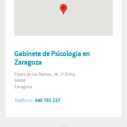
Gabinete de Psicología en
Zaragoza
Paseo de las Damas, 38, 1º Dcha.
50008
Zaragoza
Teléfono:
640 781 237