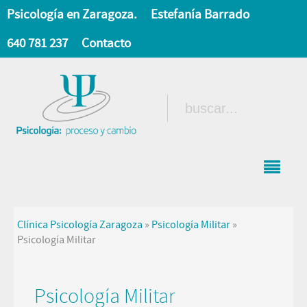
Psicología en Zaragoza.
Estefanía Barrado
640 781 237
Contacto
Clínica Psicología Zaragoza
»
Psicología Militar
»
Psicología Militar
Psicología Militar