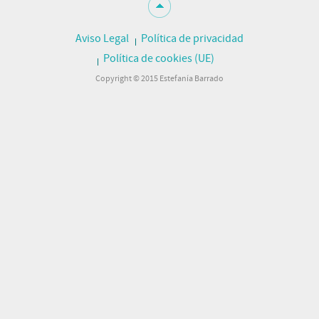
Aviso Legal
Política de privacidad
Política de cookies (UE)
Copyright © 2015 Estefanía Barrado