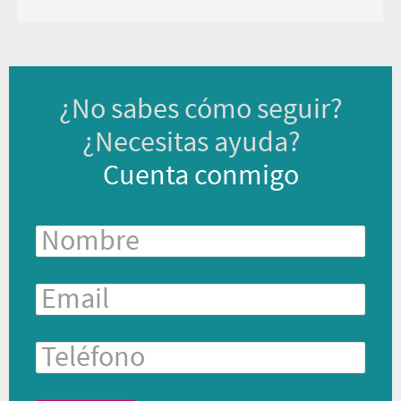
¿No sabes cómo seguir?
¿Necesitas ayuda?
Cuenta conmigo