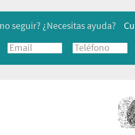
mo seguir? ¿Necesitas ayuda?
Cu