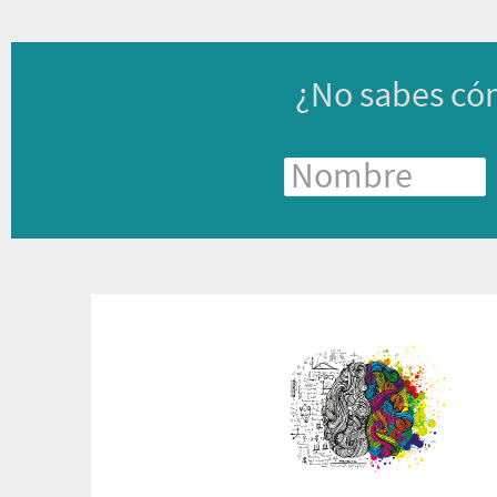
¿No sabes có