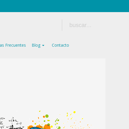
as Frecuentes
Blog
Contacto