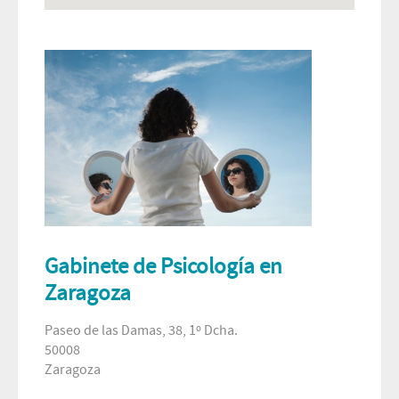
Gabinete de Psicología en
Zaragoza
Paseo de las Damas, 38, 1º Dcha.
50008
Zaragoza