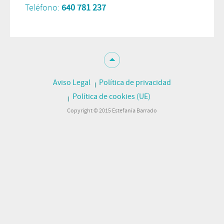
Teléfono:
640 781 237
Aviso Legal
Política de privacidad
Política de cookies (UE)
Copyright © 2015 Estefanía Barrado