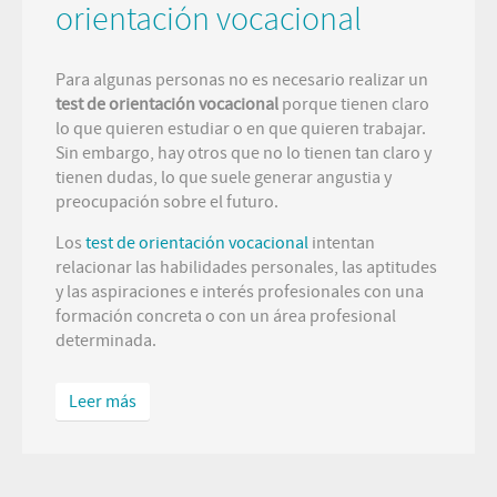
orientación vocacional
Para algunas personas no es necesario realizar un
test de orientación vocacional
porque tienen claro
lo que quieren estudiar o en que quieren trabajar.
Sin embargo, hay otros que no lo tienen tan claro y
tienen dudas, lo que suele generar angustia y
preocupación sobre el futuro.
Los
test de orientación vocacional
intentan
relacionar las habilidades personales, las aptitudes
y las aspiraciones e interés profesionales con una
formación concreta o con un área profesional
determinada.
Leer más