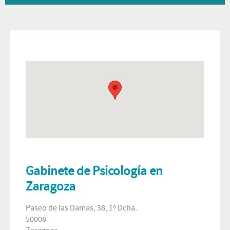
Gabinete de Psicología en
Zaragoza
Paseo de las Damas, 38, 1º Dcha.
50008