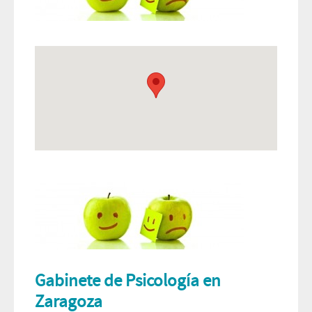
Gabinete de Psicología en
Zaragoza