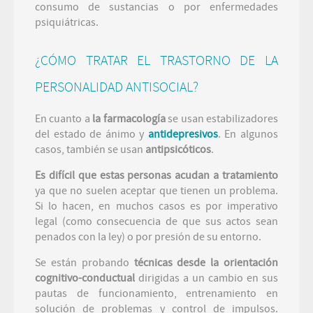
consumo de sustancias o por enfermedades
psiquiátricas.
¿CÓMO TRATAR EL TRASTORNO DE LA
PERSONALIDAD ANTISOCIAL?
En cuanto a
la farmacología
se usan estabilizadores
del estado de ánimo y
antidepresivos
. En algunos
casos, también se usan
antipsicóticos
.
Es difícil que estas personas acudan a tratamiento
ya que no suelen aceptar que tienen un problema.
Si lo hacen, en muchos casos es por imperativo
legal (como consecuencia de que sus actos sean
penados con la ley) o por presión de su entorno.
Se están probando
técnicas desde la orientación
cognitivo-conductual
dirigidas a un cambio en sus
pautas de funcionamiento, entrenamiento en
solución de problemas y control de impulsos.