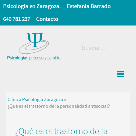
Psicología en Zaragoza.
Estefanía Barrado
640 781 237
Contacto
Clínica Psicología Zaragoza
»
¿Qué es el trastorno de la personalidad antisocial?
¿Qué es el trastorno de la