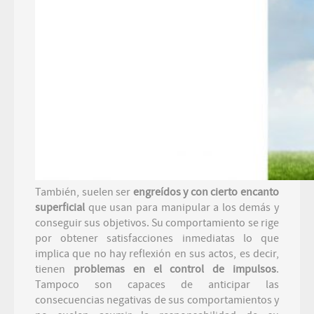
También, suelen ser
engreídos y con cierto encanto
superficial
que usan para manipular a los demás y
conseguir sus objetivos. Su comportamiento se rige
por obtener satisfacciones inmediatas lo que
implica que no hay reflexión en sus actos, es decir,
tienen
problemas en el control de impulsos
.
Tampoco son capaces de anticipar las
consecuencias negativas de sus comportamientos y