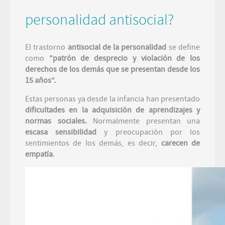
personalidad antisocial?
El trastorno
antisocial de la personalidad
se define
como
“patrón de desprecio y violación de los
derechos de los demás que se presentan desde los
15 años”.
Estas personas ya desde la infancia han presentado
dificultades en la adquisición de aprendizajes y
normas sociales.
Normalmente presentan una
escasa sensibilidad
y preocupación por los
sentimientos de los demás, es decir,
carecen de
empatía
.