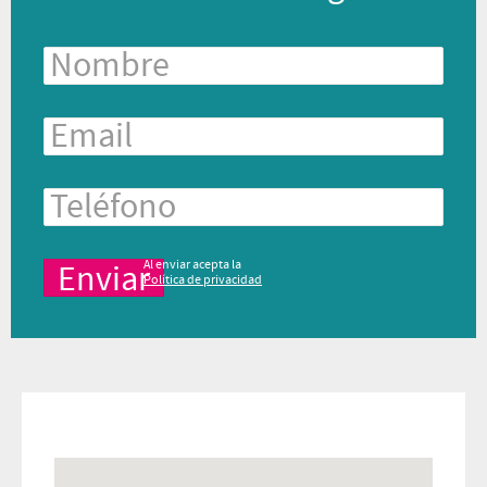
Al enviar acepta la
Política de privacidad