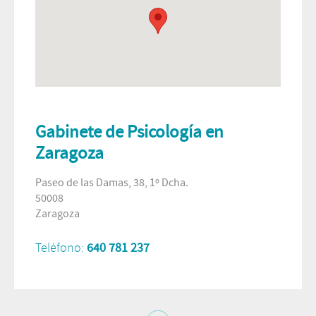
Gabinete de Psicología en
Zaragoza
Paseo de las Damas, 38, 1º Dcha.
50008
Zaragoza
Teléfono:
640 781 237