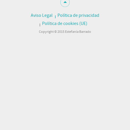
Aviso Legal
Política de privacidad
Política de cookies (UE)
Copyright © 2015 Estefanía Barrado