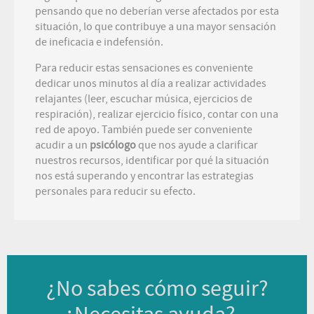
pensando que no deberían verse afectados por esta
situación, lo que contribuye a una mayor sensación
de ineficacia e indefensión.
Para reducir estas sensaciones es conveniente
dedicar unos minutos al día a realizar actividades
relajantes (leer, escuchar música, ejercicios de
respiración), realizar ejercicio físico, contar con una
red de apoyo. También puede ser conveniente
acudir a un
psicólogo
que nos ayude a clarificar
nuestros recursos, identificar por qué la situación
nos está superando y encontrar las estrategias
personales para reducir su efecto.
¿No sabes cómo seguir?