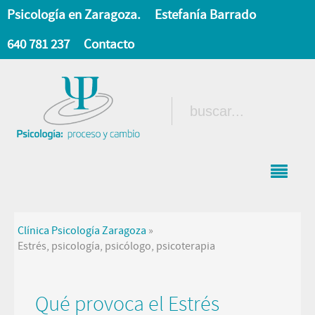
Psicología en Zaragoza.
Estefanía Barrado
640 781 237
Contacto
Clínica Psicología Zaragoza
»
Estrés, psicología, psicólogo, psicoterapia
Qué provoca el Estrés