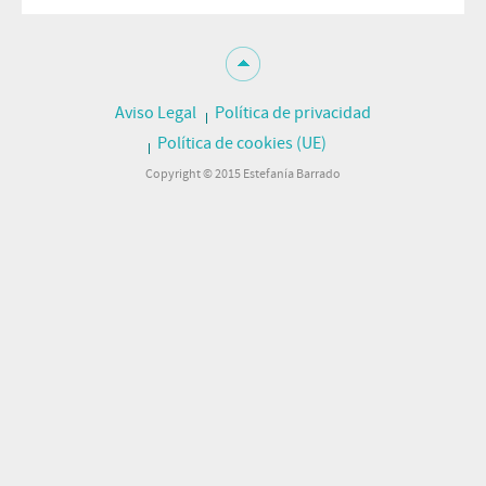
Aviso Legal
Política de privacidad
Política de cookies (UE)
Copyright © 2015 Estefanía Barrado