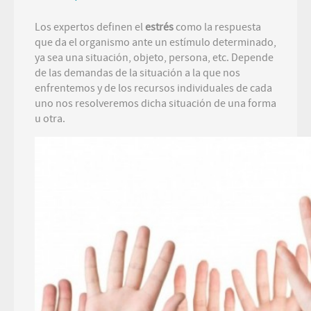
Los expertos definen el
estrés
como la respuesta
que da el organismo ante un estímulo determinado,
ya sea una situación, objeto, persona, etc. Depende
de las demandas de la situación a la que nos
enfrentemos y de los recursos individuales de cada
uno nos resolveremos dicha situación de una forma
u otra.