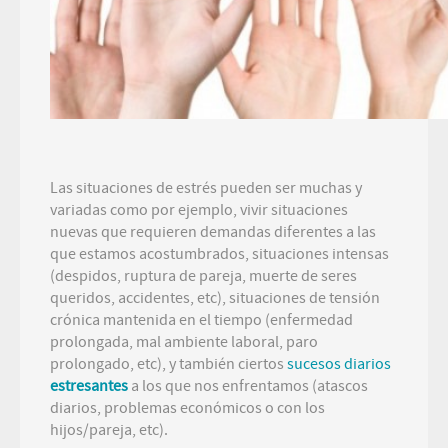
Las situaciones de estrés pueden ser muchas y
variadas como por ejemplo, vivir situaciones
nuevas que requieren demandas diferentes a las
que estamos acostumbrados, situaciones intensas
(despidos, ruptura de pareja, muerte de seres
queridos, accidentes, etc), situaciones de tensión
crónica mantenida en el tiempo (enfermedad
prolongada, mal ambiente laboral, paro
prolongado, etc), y también ciertos
sucesos diarios
estresantes
a los que nos enfrentamos (atascos
diarios, problemas económicos o con los
hijos/pareja, etc).