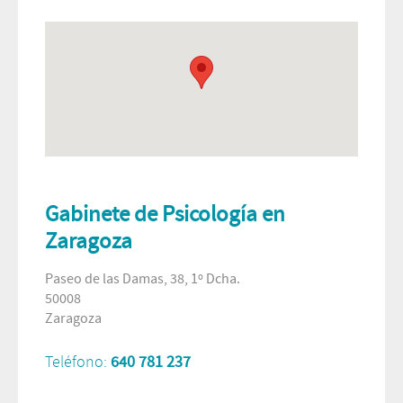
Gabinete de Psicología en
Zaragoza
Paseo de las Damas, 38, 1º Dcha.
50008
Zaragoza
Teléfono:
640 781 237