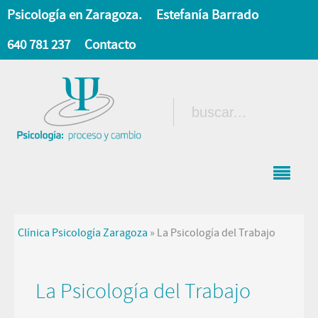
Psicología en Zaragoza.
Estefanía Barrado
640 781 237
Contacto
Clínica Psicología Zaragoza
»
La Psicología del Trabajo
La Psicología del Trabajo