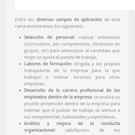
Entre los
diversos campos de aplicación
de esta
rama encontramos los siguientes:
Selección de personal
: realizar entrevistas
(curriculares, por competencias, dinámicas de
grupos, etc) para seleccionar al candidato que
mejor se ajusta al puesto de trabajo.
Labores de formación:
dirigida a los propios
trabajadores de la empresa para la que
trabajan o realizar servicios para otras
empresas.
Desarrollo de la carrera profesional de los
empleados dentro de la empresa
: se analiza su
posible proyección dentro de la empresa para
intentar que el puesto de trabajo se adecue a
sus competencias, habilidades y expectativas.
Análisis y mejora de la conducta
organizacional:
satisfacción de los