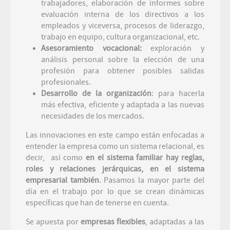
trabajadores, elaboración de informes sobre
evaluación interna de los directivos a los
empleados y viceversa, procesos de liderazgo,
trabajo en equipo, cultura organizacional, etc.
Asesoramiento vocacional:
exploración y
análisis personal sobre la elección de una
profesión para obtener posibles salidas
profesionales.
Desarrollo de la organización
: para hacerla
más efectiva, eficiente y adaptada a las nuevas
necesidades de los mercados.
Las innovaciones en este campo están enfocadas a
entender la empresa como un sistema relacional, es
decir, así como
en el sistema familiar hay reglas,
roles y relaciones jerárquicas, en el sistema
empresarial también
. Pasamos la mayor parte del
día en el trabajo por lo que se crean dinámicas
específicas que han de tenerse en cuenta.
Se apuesta por
empresas flexibles
, adaptadas a las