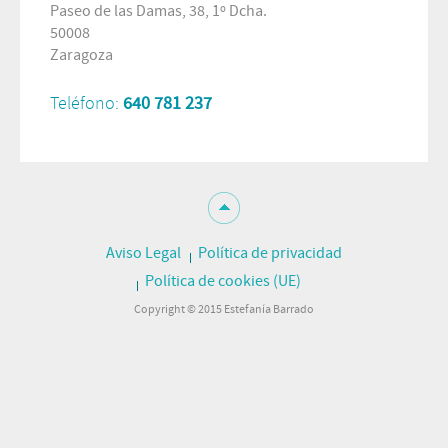
Paseo de las Damas, 38, 1º Dcha.
50008
Zaragoza
Teléfono:
640 781 237
Aviso Legal
Política de privacidad
Política de cookies (UE)
Copyright © 2015 Estefanía Barrado