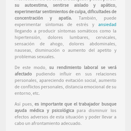
su autoestima, sentirse aislado y apático,
experimentar sentimientos de culpa, dificultades de
concentración y apatía.
También, puede
experimentar síntomas de estrés y
ansiedad
llegando a producir síntomas somáticos como la
hipertensión, dolores lumbares, cervicales,
sensación de ahogo, dolores abdominales,
nauseas, disminución o aumento del apetito y
problemas sexuales.
De este modo,
su rendimiento laboral se verá
afectado
pudiendo influir en sus relaciones
personales, apareciendo evitación social, aumento
de conflictos personales, distancia emocional de su
entorno, etc.
Así pues,
es importante que el trabajador busque
ayuda médica y psicológica
para disminuir los
efectos adversos de esta situación y poder llevar a
cabo un afrontamiento adecuado.