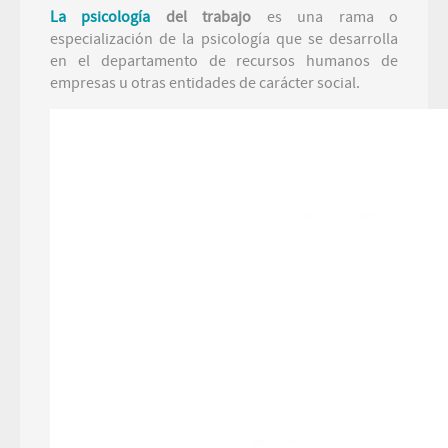
La psicología
del trabajo
es una rama o
especialización de la psicología que se desarrolla
en el departamento de recursos humanos de
empresas u otras entidades de carácter social.