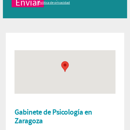
Política de privacidad
Gabinete de Psicología en
Zaragoza