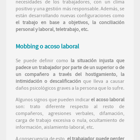
necesidades de los trabajadores, con un clima
positivo y una gestión más responsable. Además, se
están desarrollando nuevas configuraciones como
el trabajo en base a objetivos, la conciliación
personal y laboral, teletrabajo, etc.
Mobbing o acoso laboral
Se puede definir como
la situación injusta que
padece un trabajador por parte de un superior o de
un compañero a través del hostigamiento, la
intimidación o descalificación
que lleva a causar
daños psicológicos graves a la persona que lo sufre.
Algunos signos que pueden indicar
el acoso laboral
son: trato diferente respecto al resto de
compañeros, agresiones verbales, difamación,
carga de trabajo excesiva o nula, ocultamiento de
información, aislamiento laboral, etc.
A consecuencia de esto,
el trabajador puede perder