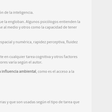
 de la inteligencia.
que la engloban. Algunos psicólogos entienden la
se al medio y otros como la capacidad de tener
spacial y numérica, rapidez perceptiva, fluidez
te en cualquier tarea cognitiva y otros factores
res varía según el autor.
a influencia ambiental
, como es el acceso a la
rias y que son usadas según el tipo de tarea que