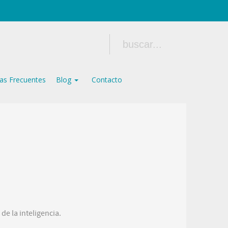
as Frecuentes
Blog
Contacto
de la inteligencia.