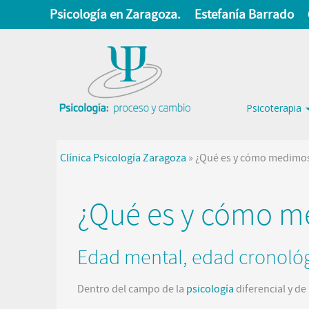
Psicología en Zaragoza.
Estefanía Barrado
Psicoterapia
Clínica Psicología Zaragoza
»
¿Qué es y cómo medimos 
¿Qué es y cómo me
Edad mental, edad cronológi
Dentro del campo de la
psicología
diferencial y de