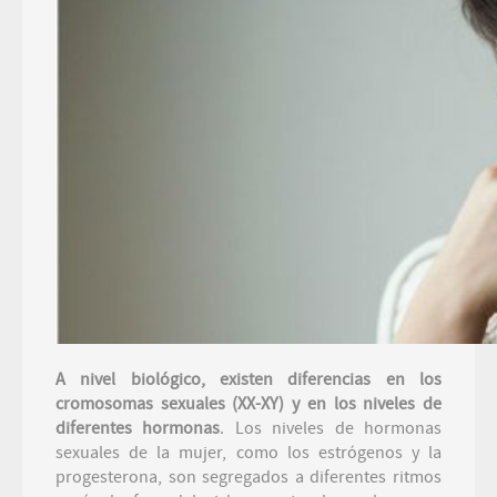
A nivel biológico, existen diferencias en los
cromosomas sexuales (XX-XY) y en los niveles de
diferentes hormonas
. Los niveles de hormonas
sexuales de la mujer, como los estrógenos y la
progesterona, son segregados a diferentes ritmos