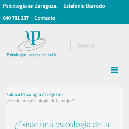
Psicología en Zaragoza.
Estefanía Barrado
640 781 237
Contacto
Clínica Psicología Zaragoza
»
¿Existe una psicología de la mujer?
¿Existe una psicología de la