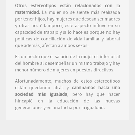
Otros estereotipos están
relacionados con la
maternidad
. La mujer no se siente más realizada
por tener hijos, hay mujeres que desean ser madres
y otras no. Y tampoco, este aspecto influye en su
capacidad de trabajo y si lo hace es porque no hay
políticas de conciliación de vida familiar y laboral
que además, afectan a ambos sexos.
Es un hecho que el salario de la mujer es inferior al
del hombre al desempeñar un mismo trabajo y hay
menor número de mujeres en puestos directivos.
Afortunadamente, muchos de estos estereotipos
están quedando atrás y
caminamos hacia una
sociedad más igualada
, pero hay que hacer
hincapié en la educación de las nuevas
generaciones y en una lucha por la igualdad.