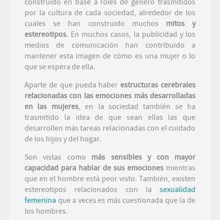
construido en base a roles de género trasmitidos
por la cultura de cada sociedad, alrededor de los
cuales se han construido muchos
mitos y
estereotipos
. En muchos casos, la publicidad y los
medios de comunicación han contribuido a
mantener esta imagen de cómo es una mujer o lo
que se espera de ella.
Aparte de que pueda haber
estructuras cerebrales
relacionadas con las emociones más desarrolladas
en las mujeres
, en la sociedad también se ha
trasmitido la idea de que sean ellas las que
desarrollen más tareas relacionadas con el cuidado
de los hijos y del hogar.
Son vistas como
más sensibles y con mayor
capacidad para hablar de sus emociones
mientras
que en el hombre está peor visto. También, existen
estereotipos relacionados con la
sexualidad
femenina
que a veces es más cuestionada que la de
los hombres.