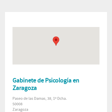
Gabinete de Psicología en
Zaragoza
Paseo de las Damas, 38, 1º Dcha.
50008
Zaragoza