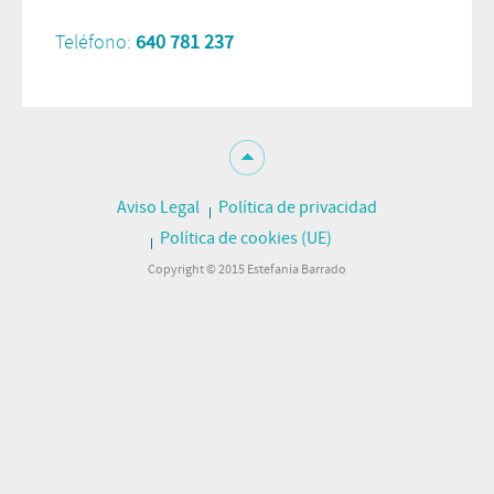
Teléfono:
640 781 237
Aviso Legal
Política de privacidad
Política de cookies (UE)
Copyright © 2015 Estefanía Barrado