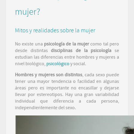
mujer?
Mitos y realidades sobre la mujer
No existe una
psicología de la mujer
como tal pero
desde distintas
disciplinas de la psicología
se
estudian las diferencias entre hombres y mujeres a
nivel biológico,
psicológico
y social.
Hombres y mujeres son distintos
, cada sexo puede
tener una mayor tendencia o facilidad en algunas
áreas pero es importante no encasillar y dejarse
llevar por estereotipos. Hay una gran variabilidad
individual que diferencia a cada persona,
independientemente del sexo.