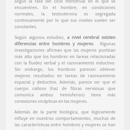
según la fase del ciclo menstrual en el que se
encuentren. En el hombre, en condiciones
normales, la testosterona es segregada
continuamente por lo que sus niveles suelen ser
constantes.
Según algunos estudios,
a nivel cerebral existen
diferencias entre hombres y mujeres
. Algunas
investigaciones afirman que las mujeres puntúan
más alto que los hombres en tareas relacionadas
con la fluidez verbal y el razonamiento inductivo.
Sin embargo, los hombres parecen obtener
mejores resultados en tareas de razonamiento
espacial y deductivo. Además, parece ser que el
cuerpo calloso (haz de fibras nerviosas que
comunica ambos hemisferios) tiene más
conexiones sinápticas en las mujeres.
Además de la parte biológica, que lógicamente
influye en nuestros comportamientos, muchas de
las características entre hombres y mujeres se han